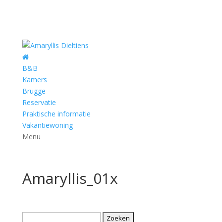
B&B
Kamers
Brugge
Reservatie
Praktische informatie
Vakantiewoning
Menu
Amaryllis_01x
Zoeken