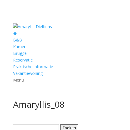
B&B
Kamers
Brugge
Reservatie
Praktische informatie
Vakantiewoning
Menu
Amaryllis_08
Zoeken