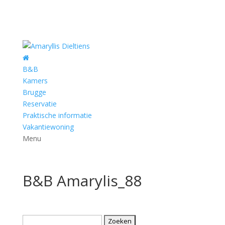
B&B
Kamers
Brugge
Reservatie
Praktische informatie
Vakantiewoning
Menu
B&B Amarylis_88
Zoeken