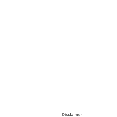
Disclaimer