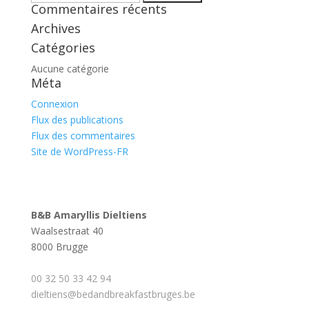
Commentaires récents
Archives
Catégories
Aucune catégorie
Méta
Connexion
Flux des publications
Flux des commentaires
Site de WordPress-FR
B&B Amaryllis Dieltiens
Waalsestraat 40
8000 Brugge
00 32 50 33 42 94
dieltiens@bedandbreakfastbruges.be