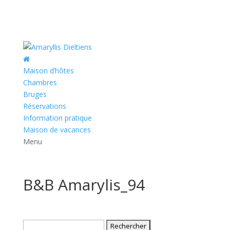
Maison d’hôtes
Chambres
Bruges
Réservations
Information pratique
Maison de vacances
Menu
B&B Amarylis_94
Rechercher :